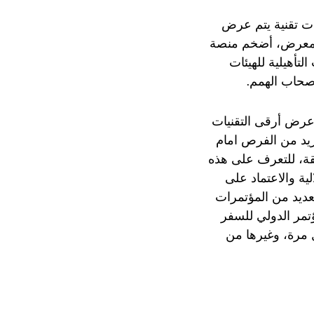
ات تقنية يتم عرض
المعرض، أضخم منصة
تأهيلية للهيئات
أصحاب الهمم.
وعرض أرقى التقنيات
زيد من الفرص امام
منطقة، للتعرف على هذه
ية والاعتماد على
ديد من المؤتمرات
تمر الدولي للسفر
مرة، وغيرها من