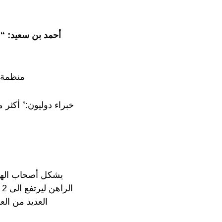
أحمد بن سعيد: “م
منظمة الصحة العالمي
العديد من الع