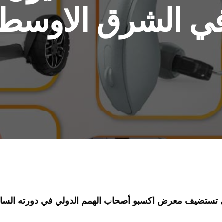
ي الشرق الاوسط
 تستضيف معرض اكسبو أصحاب الهمم الدولي في دورته الساب