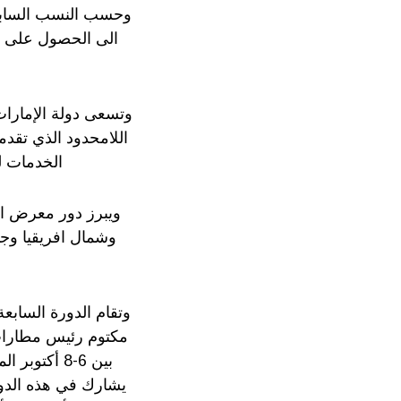
الى الحصول على أف
وتسعى دولة الإمارا
اللامحدود الذي تقدم
الخدمات ل
ويبرز دور معرض ا
وشمال افريقيا وج
وتقام الدورة الساب
مكتوم رئيس مطارات 