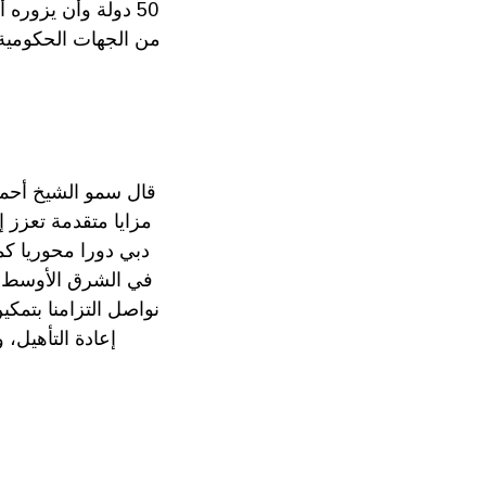
من الجهات الحكومية ا
قال سمو الشيخ أحمد
مزايا متقدمة تعزز 
في الشرق الأوسط، 
نواصل التزامنا بتم
إعادة التأهيل