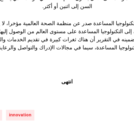
السن إلى اثنين أو أكثر.
 إلى التكنولوجيا المساعدة على مستوى العالم من الوصول إليها
وتم تضمينه في التقرير أن هناك ثغرات كبيرة في تقديم الخدمات وا
نولوجيا المساعدة، سيما في مجالات الإدراك والتواصل والرعاية ا
انتهى
innovation